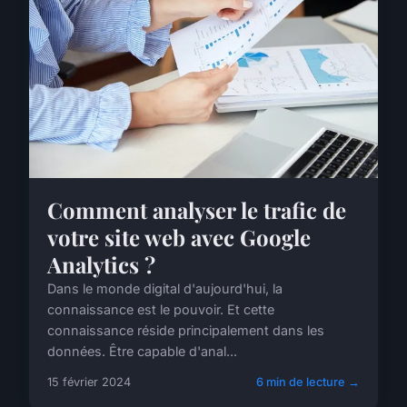
Comment analyser le trafic de
votre site web avec Google
Analytics ?
Dans le monde digital d'aujourd'hui, la
connaissance est le pouvoir. Et cette
connaissance réside principalement dans les
données. Être capable d'anal...
15 février 2024
6 min de lecture →