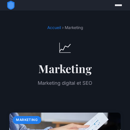
Accueil
› Marketing
📈
Marketing
Marketing digital et SEO
MARKETING