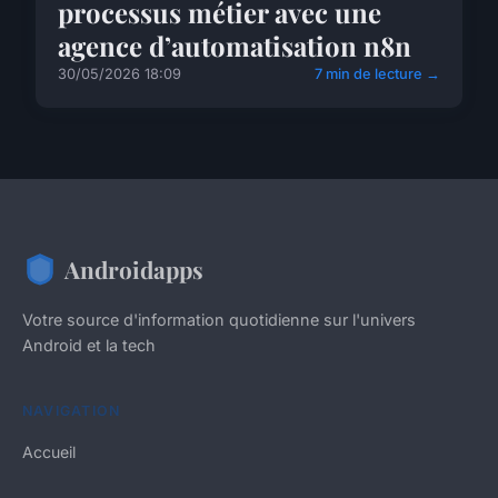
processus métier avec une
agence d’automatisation n8n
30/05/2026 18:09
7 min de lecture →
Androidapps
Votre source d'information quotidienne sur l'univers
Android et la tech
NAVIGATION
Accueil