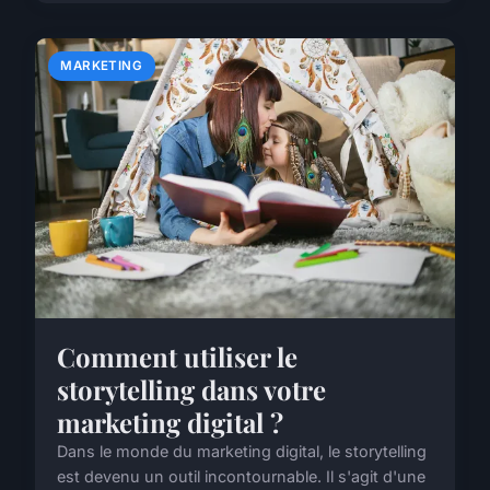
MARKETING
Comment utiliser le
storytelling dans votre
marketing digital ?
Dans le monde du marketing digital, le storytelling
est devenu un outil incontournable. Il s'agit d'une