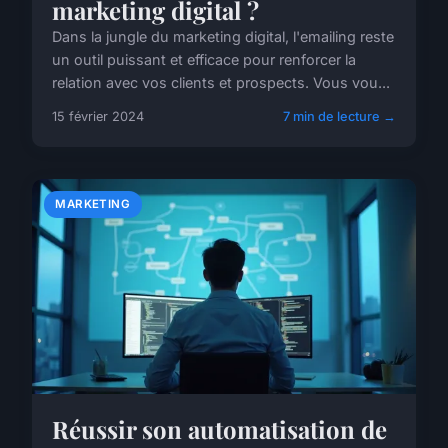
marketing digital ?
Dans la jungle du marketing digital, l'emailing reste
un outil puissant et efficace pour renforcer la
relation avec vos clients et prospects. Vous vou...
15 février 2024
7 min de lecture →
MARKETING
Réussir son automatisation de