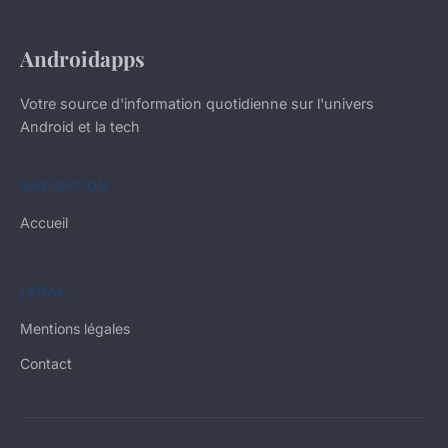
Androidapps
Votre source d'information quotidienne sur l'univers
Android et la tech
NAVIGATION
Accueil
LÉGAL
Mentions légales
Contact