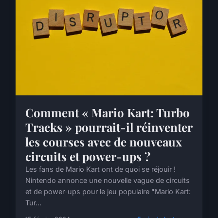
Comment « Mario Kart: Turbo
Tracks » pourrait-il réinventer
les courses avec de nouveaux
circuits et power-ups ?
Les fans de Mario Kart ont de quoi se réjouir !
Nintendo annonce une nouvelle vague de circuits
et de power-ups pour le jeu populaire "Mario Kart:
Tur...