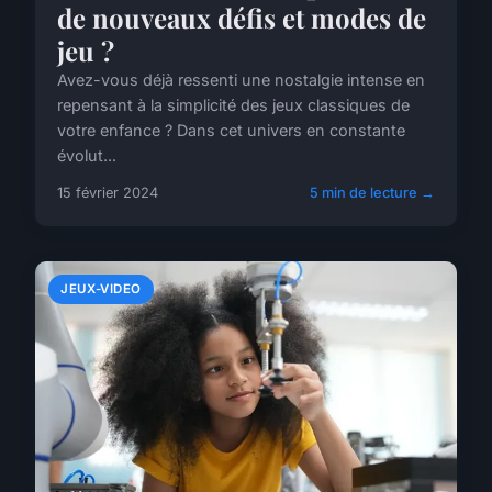
de nouveaux défis et modes de
jeu ?
Avez-vous déjà ressenti une nostalgie intense en
repensant à la simplicité des jeux classiques de
votre enfance ? Dans cet univers en constante
évolut...
15 février 2024
5 min de lecture →
JEUX-VIDEO