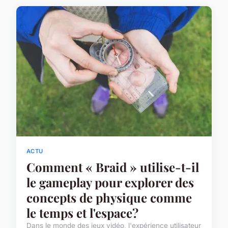
ACTU
Comment « Braid » utilise-t-il
le gameplay pour explorer des
concepts de physique comme
le temps et l'espace?
Dans le monde des jeux vidéo, l'expérience utilisateur