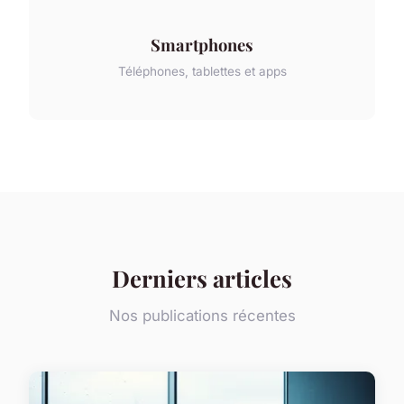
Smartphones
Téléphones, tablettes et apps
Derniers articles
Nos publications récentes