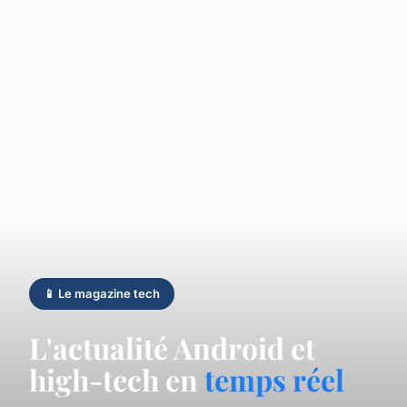
📱 Le magazine tech
L'actualité Android et
high-tech en
temps réel