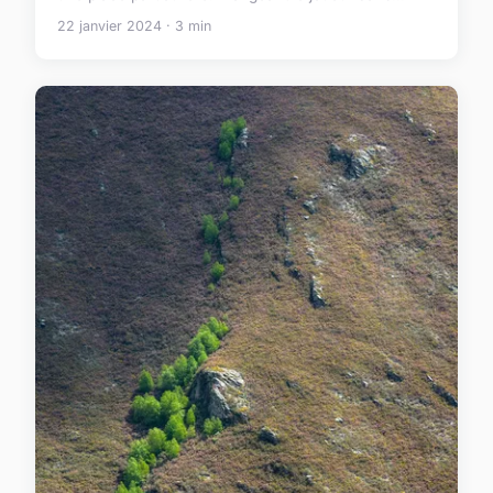
22 janvier 2024 · 3 min