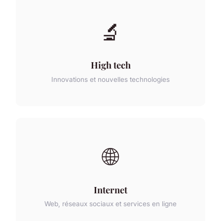
🔬
High tech
Innovations et nouvelles technologies
🌐
Internet
Web, réseaux sociaux et services en ligne