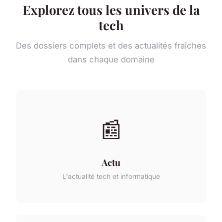
Explorez tous les univers de la
tech
Des dossiers complets et des actualités fraîches
dans chaque domaine
📰
Actu
L'actualité tech et informatique