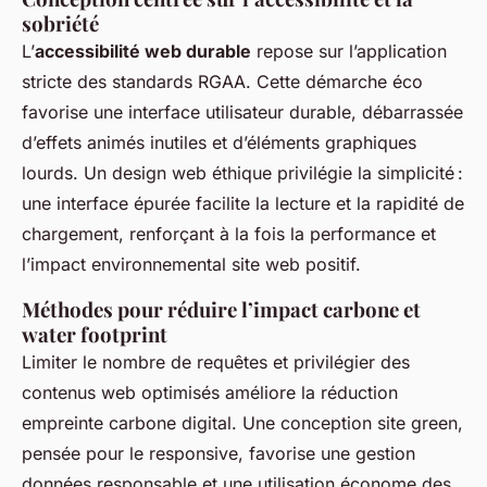
sobriété
L’
accessibilité web durable
repose sur l’application
stricte des standards RGAA. Cette démarche éco
favorise une interface utilisateur durable, débarrassée
d’effets animés inutiles et d’éléments graphiques
lourds. Un design web éthique privilégie la simplicité :
une interface épurée facilite la lecture et la rapidité de
chargement, renforçant à la fois la performance et
l’impact environnemental site web positif.
Méthodes pour réduire l’impact carbone et
water footprint
Limiter le nombre de requêtes et privilégier des
contenus web optimisés améliore la réduction
empreinte carbone digital. Une conception site green,
pensée pour le responsive, favorise une gestion
données responsable et une utilisation économe des