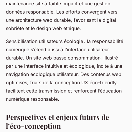
maintenance site à faible impact et une gestion
données responsable. Les efforts convergent vers
une architecture web durable, favorisant la digital
sobriété et le design web éthique.
Sensibilisation utilisateurs écologie : la responsabilité
numérique s’étend aussi à l’interface utilisateur
durable. Un site web basse consommation, illustré
par une interface intuitive et écologique, incite à une
navigation écologique utilisateur. Des contenus web
optimisés, fruits de la conception UX éco-friendly,
facilitent cette transmission et renforcent l’éducation
numérique responsable.
Perspectives et enjeux futurs de
l’éco-conception