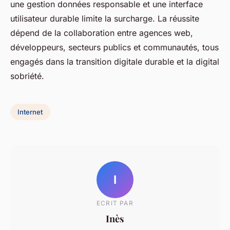
une gestion données responsable et une interface
utilisateur durable limite la surcharge. La réussite
dépend de la collaboration entre agences web,
développeurs, secteurs publics et communautés, tous
engagés dans la transition digitale durable et la digital
sobriété.
Internet
I
ECRIT PAR
Inès