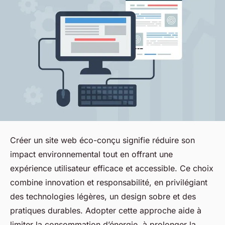
Créer un site web éco-conçu signifie réduire son
impact environnemental tout en offrant une
expérience utilisateur efficace et accessible. Ce choix
combine innovation et responsabilité, en privilégiant
des technologies légères, un design sobre et des
pratiques durables. Adopter cette approche aide à
limiter la consommation d’énergie, à prolonger la