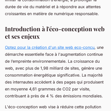
durée de vie du matériel et à répondre aux attentes
croissantes en matière de numérique responsable.
Introduction à l'éco-conception web
et ses enjeux
Optez pour la création d'un site web eco-concu
, une
démarche essentielle face à l'augmentation continue
de l’empreinte environnementale. La croissance du
web, avec plus de 1,98 milliard de sites, génère une
consommation énergétique significative. La majorité
des internautes accèdent à des pages qui produisent
en moyenne 4,61 grammes de CO2 par visite,
contribuant à près de 4 % des émissions mondiales.
L'éco-conception web vise à réduire cette pollution