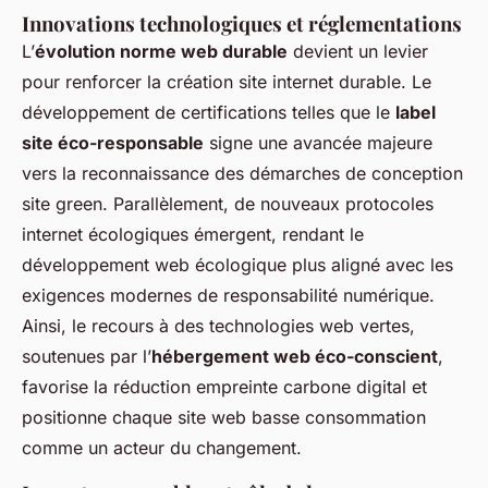
Innovations technologiques et réglementations
L’
évolution norme web durable
devient un levier
pour renforcer la création site internet durable. Le
développement de certifications telles que le
label
site éco-responsable
signe une avancée majeure
vers la reconnaissance des démarches de conception
site green. Parallèlement, de nouveaux protocoles
internet écologiques émergent, rendant le
développement web écologique plus aligné avec les
exigences modernes de responsabilité numérique.
Ainsi, le recours à des technologies web vertes,
soutenues par l’
hébergement web éco-conscient
,
favorise la réduction empreinte carbone digital et
positionne chaque site web basse consommation
comme un acteur du changement.