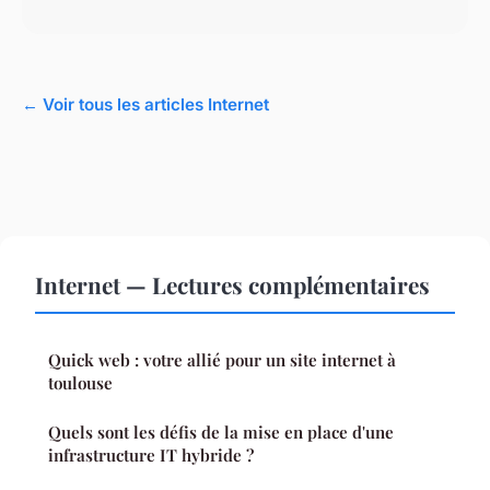
← Voir tous les articles Internet
Internet — Lectures complémentaires
Quick web : votre allié pour un site internet à
toulouse
Quels sont les défis de la mise en place d'une
infrastructure IT hybride ?