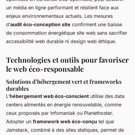
un média en ligne performant et résilient face aux
enjeux environnementaux actuels. Les mesures
d’
audit éco-conception site
confirment une baisse
de consommation énergétique site web sans sacrifier
accessibilité web durable ni design web éthique.
Technologies et outils pour favoriser
le web éco-responsable
Solutions d’hébergement vert et frameworks
durables
L’
hébergement web éco-conscient
utilise des data
centers alimentés en énergie renouvelable, comme
ceux proposés par Infomaniak ou Planethoster.
Adopter un
framework web éco-conçu
tel que
Jamstack, combiné à des sites statiques, permet de