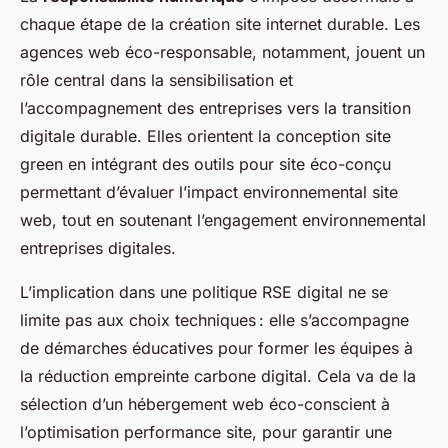
chaque étape de la création site internet durable. Les
agences web éco-responsable, notamment, jouent un
rôle central dans la sensibilisation et
l’accompagnement des entreprises vers la transition
digitale durable. Elles orientent la conception site
green en intégrant des outils pour site éco-conçu
permettant d’évaluer l’impact environnemental site
web, tout en soutenant l’engagement environnemental
entreprises digitales.
L’implication dans une politique RSE digital ne se
limite pas aux choix techniques : elle s’accompagne
de démarches éducatives pour former les équipes à
la réduction empreinte carbone digital. Cela va de la
sélection d’un hébergement web éco-conscient à
l’optimisation performance site, pour garantir une