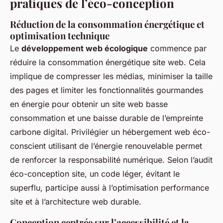
pratiques de l’éco-conception
Réduction de la consommation énergétique et
optimisation technique
Le
développement web écologique
commence par
réduire la consommation énergétique site web. Cela
implique de compresser les médias, minimiser la taille
des pages et limiter les fonctionnalités gourmandes
en énergie pour obtenir un site web basse
consommation et une baisse durable de l’empreinte
carbone digital. Privilégier un hébergement web éco-
conscient utilisant de l’énergie renouvelable permet
de renforcer la responsabilité numérique. Selon l’audit
éco-conception site, un code léger, évitant le
superflu, participe aussi à l’optimisation performance
site et à l’architecture web durable.
Conception centrée sur l’accessibilité et la