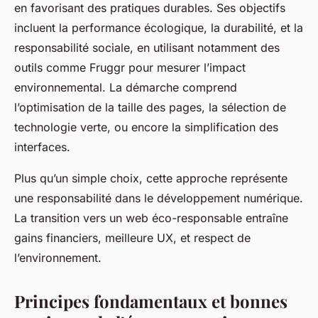
en favorisant des pratiques durables. Ses objectifs
incluent la performance écologique, la durabilité, et la
responsabilité sociale, en utilisant notamment des
outils comme Fruggr pour mesurer l’impact
environnemental. La démarche comprend
l’optimisation de la taille des pages, la sélection de
technologie verte, ou encore la simplification des
interfaces.
Plus qu’un simple choix, cette approche représente
une responsabilité dans le développement numérique.
La transition vers un web éco-responsable entraîne
gains financiers, meilleure UX, et respect de
l’environnement.
Principes fondamentaux et bonnes