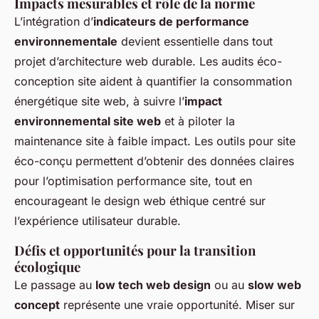
Impacts mesurables et rôle de la norme
L’intégration d’
indicateurs de performance
environnementale
devient essentielle dans tout
projet d’architecture web durable. Les audits éco-
conception site aident à quantifier la consommation
énergétique site web, à suivre l’
impact
environnemental site web
et à piloter la
maintenance site à faible impact. Les outils pour site
éco-conçu permettent d’obtenir des données claires
pour l’optimisation performance site, tout en
encourageant le design web éthique centré sur
l’expérience utilisateur durable.
Défis et opportunités pour la transition
écologique
Le passage au
low tech web design
ou au
slow web
concept
représente une vraie opportunité. Miser sur