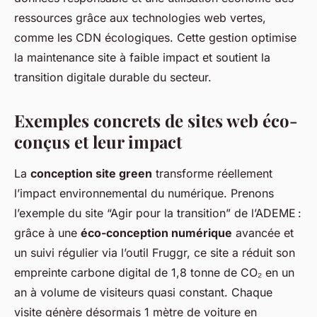
ressources grâce aux technologies web vertes,
comme les CDN écologiques. Cette gestion optimise
la maintenance site à faible impact et soutient la
transition digitale durable du secteur.
Exemples concrets de sites web éco-
conçus et leur impact
La
conception site green
transforme réellement
l’impact environnemental du numérique. Prenons
l’exemple du site “Agir pour la transition” de l’ADEME :
grâce à une
éco-conception numérique
avancée et
un suivi régulier via l’outil Fruggr, ce site a réduit son
empreinte carbone digital de 1,8 tonne de CO₂ en un
an à volume de visiteurs quasi constant. Chaque
visite génère désormais 1 mètre de voiture en