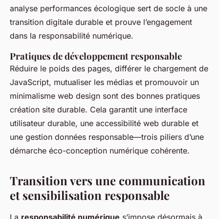
analyse performances écologique sert de socle à une
transition digitale durable et prouve l’engagement
dans la responsabilité numérique.
Pratiques de développement responsable
Réduire le poids des pages, différer le chargement de
JavaScript, mutualiser les médias et promouvoir un
minimalisme web design sont des bonnes pratiques
création site durable. Cela garantit une interface
utilisateur durable, une accessibilité web durable et
une gestion données responsable—trois piliers d’une
démarche éco-conception numérique cohérente.
Transition vers une communication
et sensibilisation responsable
La
responsabilité numérique
s’impose désormais à