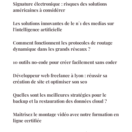
Signature électronique : risques des solutions
américaines à considérer
Les solutions innovantes de le n°1 des medias sur
l'intelligence artificielle
Comment fonctionnent les protocoles de routage
dynamique dans les grands réseaux ?
10 outils no-code pour créer facilement sans coder
Développeur web freelance à lyon : réussir sa
création de site et optimiser son seo
Quelles sont les meilleures stratégies pour le
backup et la restauration des données cloud ?
Maîtrisez le montage vidéo avec notre formation en
ligne certifiée