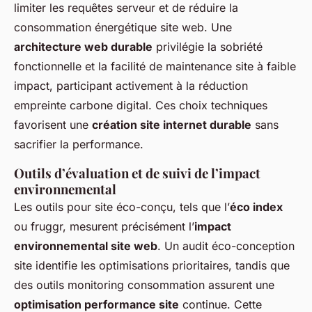
limiter les requêtes serveur et de réduire la
consommation énergétique site web. Une
architecture web durable
privilégie la sobriété
fonctionnelle et la facilité de maintenance site à faible
impact, participant activement à la réduction
empreinte carbone digital. Ces choix techniques
favorisent une
création site internet durable
sans
sacrifier la performance.
Outils d’évaluation et de suivi de l’impact
environnemental
Les outils pour site éco-conçu, tels que l’
éco index
ou fruggr, mesurent précisément l’
impact
environnemental site web
. Un audit éco-conception
site identifie les optimisations prioritaires, tandis que
des outils monitoring consommation assurent une
optimisation performance site
continue. Cette