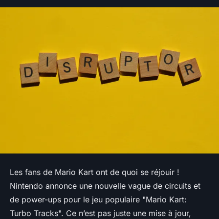
Les fans de
Mario Kart
ont de quoi se réjouir !
Nintendo annonce une nouvelle vague de circuits et
de power-ups pour le jeu populaire "Mario Kart:
Turbo Tracks". Ce n’est pas juste une mise à jour,