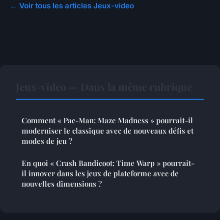
← Voir tous les articles Jeux-video
Jeux-video — Dans la même rubrique
Comment « Pac-Man: Maze Madness » pourrait-il
moderniser le classique avec de nouveaux défis et
modes de jeu ?
En quoi « Crash Bandicoot: Time Warp » pourrait-
il innover dans les jeux de plateforme avec de
nouvelles dimensions ?