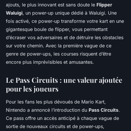
ajouts, le plus innovant est sans doute le
Flipper
Waluigi
, un power-up unique dédié à Waluigi. Une
fois activé, ce power-up transforme votre kart en une
gigantesque boule de flipper, vous permettant
d’écraser vos adversaires et de détruire les obstacles
sur votre chemin. Avec la première vague de ce
genre de power-ups, les courses risquent d’être
encore plus imprévisibles et amusantes.
Le Pass Circuits : une valeur ajoutée
pour les joueurs
Pour les fans les plus dévoués de
Mario Kart
,
Nintendo a annoncé l’introduction du
Pass Circuits
.
Ce pass offre un accès anticipé à chaque vague de
sortie de nouveaux circuits et de power-ups,