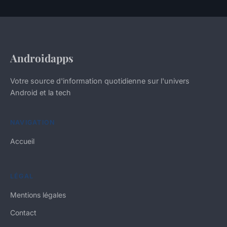
Androidapps
Votre source d'information quotidienne sur l'univers
Android et la tech
NAVIGATION
Accueil
LÉGAL
Mentions légales
Contact