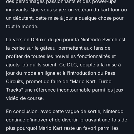
des personnages passionnants et des power-ups
innovants. Que vous soyez un vétéran du
kart tour
ou
un débutant, cette mise à jour a quelque chose pour
tout le monde.
La version Deluxe du jeu pour la Nintendo Switch est
la cerise sur le gâteau, permettant aux fans de
profiter de toutes les nouvelles fonctionnalités et
ajouts, où qu’ils soient. Ce DLC, couplé à la mise à
jour du mode en ligne et à l’introduction du Pass
Circuits, promet de faire de "Mario Kart: Turbo
Tracks" une référence incontournable parmi les jeux
vidéo de course.
En conclusion, avec cette vague de sortie, Nintendo
continue d’innover et de divertir, prouvant une fois de
plus pourquoi
Mario Kart
reste un favori parmi les