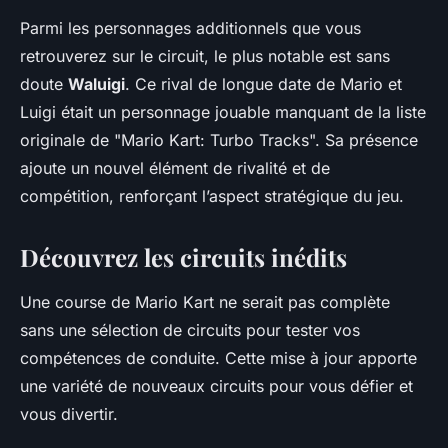
Parmi les personnages additionnels que vous
retrouverez sur le circuit, le plus notable est sans
doute
Waluigi
. Ce rival de longue date de Mario et
Luigi était un personnage jouable manquant de la liste
originale de "Mario Kart: Turbo Tracks". Sa présence
ajoute un nouvel élément de rivalité et de
compétition, renforçant l’aspect stratégique du jeu.
Découvrez les circuits inédits
Une course de
Mario Kart
ne serait pas complète
sans une sélection de circuits pour tester vos
compétences de conduite. Cette mise à jour apporte
une variété de nouveaux circuits pour vous défier et
vous divertir.