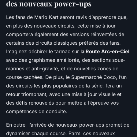
des nouveaux power-ups
Les fans de
Mario Kart
seront ravis d’apprendre que,
en plus des nouveaux circuits, cette mise à jour
comportera également des versions réinventées de
certains des circuits classiques préférés des fans.
Imaginez déchirer le tarmac sur
la Route Arc-en-Ciel
avec des graphismes améliorés, des sections sous-
marines et anti-gravité, et de nouvelles zones de
course cachées. De plus, le
Supermarché Coco
, l’un
des circuits les plus populaires de la série, fera un
retour triomphant, avec une mise à jour visuelle et
des défis renouvelés pour mettre à l’épreuve vos
compétences de conduite.
En outre, l’arrivée de nouveaux power-ups promet de
dynamiser chaque course. Parmi ces nouveaux