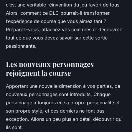
c’est une véritable réinvention du jeu favori de tous.
Alors, comment ce DLC pourrait-il transformer
l’expérience de course que vous aimez tant ?
Préparez-vous, attachez vos ceintures et découvrez
tout ce que vous devez savoir sur cette sortie
passionnante.
Les nouveaux personnages
rejoignent la course
Apportant une nouvelle dimension à vos parties, de
nouveaux personnages sont introduits. Chaque
personnage a toujours eu sa propre personnalité et
son propre style, et ces derniers ne font pas
exception. Allons un peu plus en détail découvrir qui
ils sont.