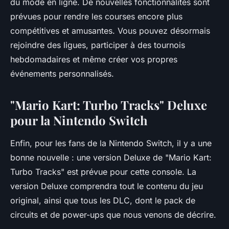
du mode en ligne. De nouvelles fonctionnalités sont
prévues pour rendre les courses encore plus
compétitives et amusantes. Vous pouvez désormais
rejoindre des ligues, participer à des tournois
hebdomadaires et même créer vos propres
événements personnalisés.
"Mario Kart: Turbo Tracks" Deluxe
pour la Nintendo Switch
Enfin, pour les fans de la Nintendo Switch, il y a une
bonne nouvelle : une version Deluxe de "Mario Kart:
Turbo Tracks" est prévue pour cette console. La
version Deluxe comprendra tout le contenu du jeu
original, ainsi que tous les DLC, dont le pack de
circuits et de power-ups que nous venons de décrire.