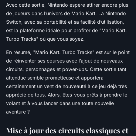
Avec cette sortie, Nintendo espère attirer encore plus
de joueurs dans l’univers de
Mario Kart
. La Nintendo
Switch, avec sa portabilité et sa facilité d’utilisation,
est la plateforme idéale pour profiter de "Mario Kart:
Turbo Tracks" où que vous soyez.
En résumé, "Mario Kart: Turbo Tracks" est sur le point
de réinventer ses courses avec l’ajout de nouveaux
circuits, personnages et power-ups. Cette sortie tant
attendue semble prometteuse et apportera
certainement un vent de nouveauté à ce jeu déjà très
apprécié de tous. Alors, êtes-vous prêts à prendre le
volant et à vous lancer dans une toute nouvelle
aventure ?
Mise à jour des circuits classiques et