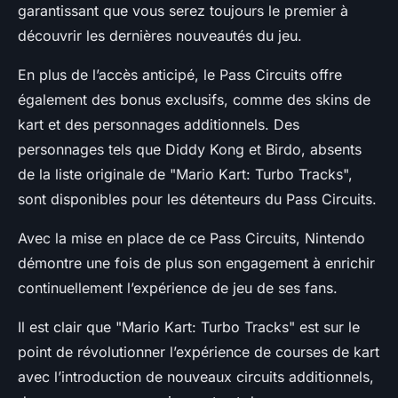
garantissant que vous serez toujours le premier à
découvrir les dernières nouveautés du jeu.
En plus de l’accès anticipé, le Pass Circuits offre
également des bonus exclusifs, comme des skins de
kart et des personnages additionnels. Des
personnages tels que Diddy Kong et Birdo, absents
de la liste originale de "Mario Kart: Turbo Tracks",
sont disponibles pour les détenteurs du Pass Circuits.
Avec la mise en place de ce Pass Circuits, Nintendo
démontre une fois de plus son engagement à enrichir
continuellement l’expérience de jeu de ses fans.
Il est clair que "Mario Kart: Turbo Tracks" est sur le
point de révolutionner l’expérience de courses de kart
avec l’introduction de nouveaux circuits additionnels,