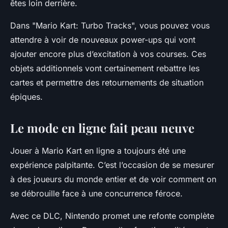
êtes loin derrière.
Dans "Mario Kart: Turbo Tracks", vous pouvez vous
attendre à voir de nouveaux power-ups qui vont
ajouter encore plus d’excitation à vos courses. Ces
objets additionnels vont certainement rebattre les
cartes et permettre des retournements de situation
épiques.
Le mode en ligne fait peau neuve
Jouer à
Mario Kart
en ligne a toujours été une
expérience palpitante. C’est l’occasion de se mesurer
à des joueurs du monde entier et de voir comment on
se débrouille face à une concurrence féroce.
Avec ce DLC, Nintendo promet une refonte complète