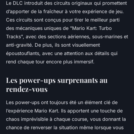
Le DLC introduit des circuits originaux qui promettent
d’apporter de la fraîcheur à votre expérience de jeu.
Ces circuits sont conçus pour tirer le meilleur parti
des mécaniques uniques de "Mario Kart: Turbo
Tracks", avec des sections aériennes, sous-marines et
anti-gravité. De plus, ils sont visuellement
époustouflants, avec une attention aux détails qui
rend chaque tour encore plus immersif.
Les power-ups surprenants au
rendez-vous
Les power-ups ont toujours été un élément clé de
l’expérience
Mario Kart
. Ils apportent une touche de
chaos imprévisible à chaque course, vous donnant la
chance de renverser la situation même lorsque vous