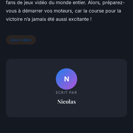
fans de jeux vidéo du monde entier. Alors, préparez-
vous à démarrer vos moteurs, car la course pour la
victoire n’a jamais été aussi excitante !
Jeux-video
N
ECRIT PAR
Nicolas